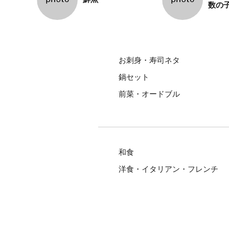
数の
お刺身・寿司ネタ
鍋セット
前菜・オードブル
和食
洋食・イタリアン・フレンチ