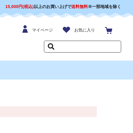
15,000円(税込)
以上のお買い上げで
送料無料
※一部地域を除く
マイページ
お気に入り