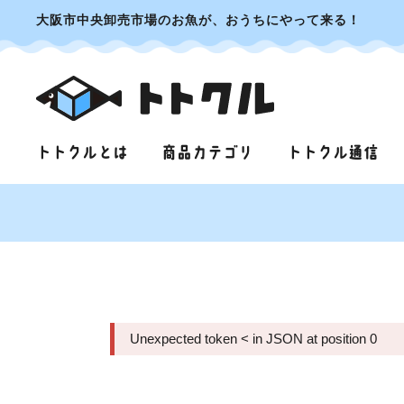
大阪市中央卸売市場のお魚が、おうちにやって来る！
トトクルとは
商品カテゴリ
トトクル通信
Unexpected token < in JSON at position 0