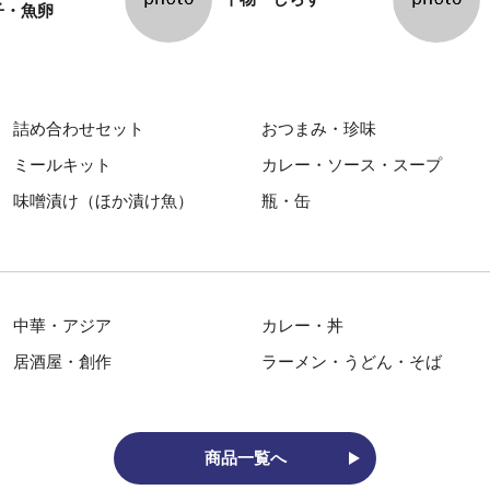
子・魚卵
詰め合わせセット
おつまみ・珍味
ミールキット
カレー・ソース・スープ
味噌漬け（ほか漬け魚）
瓶・缶
中華・アジア
カレー・丼
居酒屋・創作
ラーメン・うどん・そば
商品一覧へ