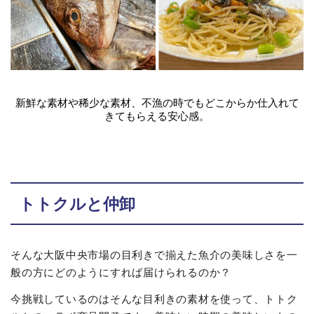
新鮮な素材や稀少な素材、不漁の時でもどこからか仕入れて
きてもらえる安心感。
トトクルと仲卸
そんな大阪中央市場の目利きで揃えた魚介の美味しさを一
般の方にどのようにすれば届けられるのか？
今挑戦しているのはそんな目利きの素材を使って、トトク