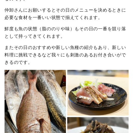
仲卸さんにお願いするとその日のメニューを決めるときに
必要な食材を一番いい状態で揃えてくれます。
鮮度も魚の状態（脂ののりや味）もその日の一番を競り落
として持ってきてくれます。
またその日のおすすめや新しい魚種の紹介もあり、新しい
料理に挑戦できるなど我々にも刺激のあるお付き合いがで
きるのです。