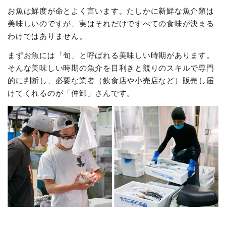
お魚は鮮度が命とよく言います。たしかに新鮮な魚介類は
美味しいのですが、実はそれだけですべての食味が決まる
わけではありません。
まずお魚には「旬」と呼ばれる美味しい時期があります。
そんな美味しい時期の魚介を目利きと競りのスキルで専門
的に判断し、必要な業者（飲食店や小売店など）販売し届
けてくれるのが「仲卸」さんです。