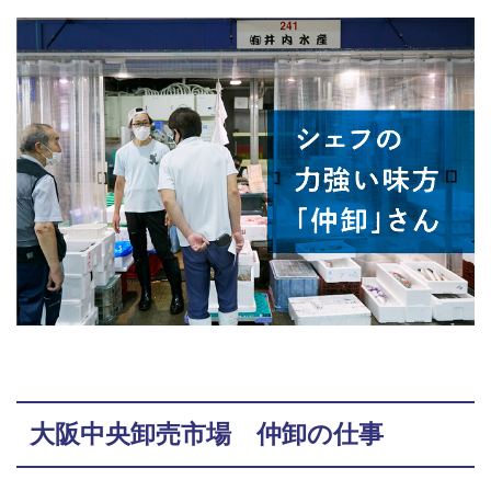
大阪中央卸売市場 仲卸の仕事