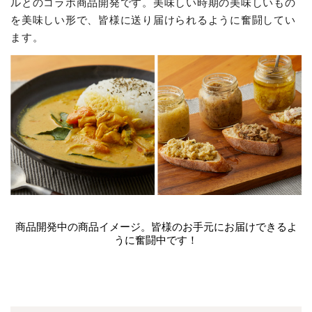
ルとのコラボ商品開発です。美味しい時期の美味しいもの
を美味しい形で、皆様に送り届けられるように奮闘してい
ます。
商品開発中の商品イメージ。皆様のお手元にお届けできるよ
うに奮闘中です！