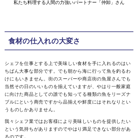
私たち料理する人間の力強いパートナー「仲卸」さん
食材の仕入れの大変さ
シェフを仕事とする上で美味しい食材を手に入れるのはい
ちばん大事な部分です。でも朝から海に行って魚を釣るわ
けにもいきません。街のスーパーや商店街の魚屋さんでも
当然その日のいいものを揃えていますが、やはり一般家庭
に向けた商品としての誰でも知ってる種類の魚をリーズナ
ブルにという商売ですから品揃えや鮮度にはそれなりとい
うものしかありません。
我々シェフ業ではお客様により美味しいものを提供したい
という気持ちがありますのでやはり満足できない部分があ
るのです。