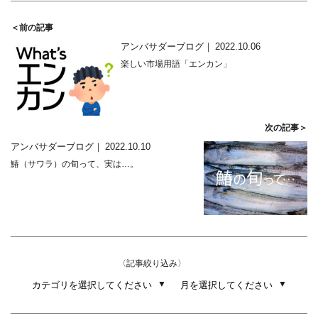
＜前の記事
アンバサダーブログ
2022.10.06
楽しい市場用語「エンカン」
次の記事＞
アンバサダーブログ
2022.10.10
鰆（サワラ）の旬って、実は…。
〈記事絞り込み〉