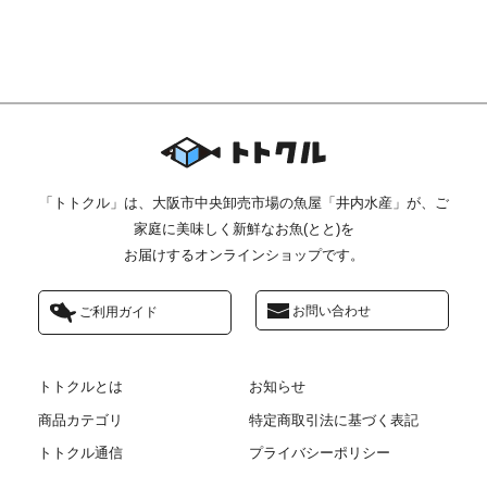
「トトクル」は、
大阪市中央卸売市場の魚屋「井内水産」が、
ご
家庭に美味しく新鮮なお魚(とと)を
お届けするオンラインショップです。
お問い合わせ
ご利用ガイド
トトクルとは
お知らせ
商品カテゴリ
特定商取引法に基づく表記
トトクル通信
プライバシーポリシー